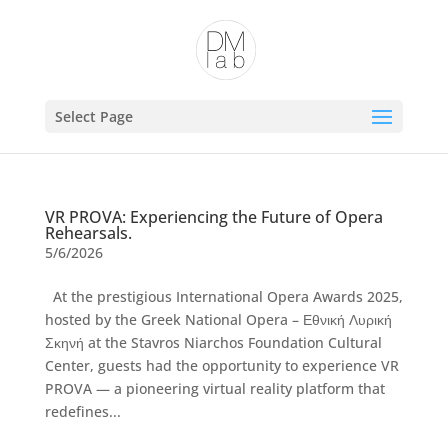
Open toolbar
Select Page
VR PROVA: Experiencing the Future of Opera
Rehearsals.
5/6/2026
At the prestigious International Opera Awards 2025,
hosted by the Greek National Opera – Εθνική Λυρική
Σκηνή at the Stavros Niarchos Foundation Cultural
Center, guests had the opportunity to experience VR
PROVA — a pioneering virtual reality platform that
redefines...