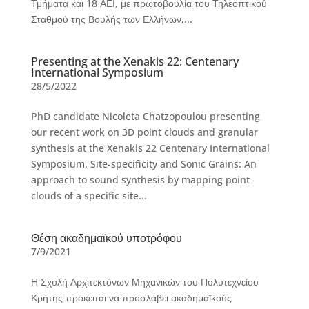
Τμήματα και 18 ΑΕΙ, με πρωτοβουλία του Τηλεοπτικού
Σταθμού της Βουλής των Ελλήνων,...
Presenting at the Xenakis 22: Centenary
International Symposium
28/5/2022
PhD candidate Nicoleta Chatzopoulou presenting
our recent work on 3D point clouds and granular
synthesis at the Xenakis 22 Centenary International
Symposium. Site-specificity and Sonic Grains: An
approach to sound synthesis by mapping point
clouds of a specific site...
Θέση ακαδημαϊκού υποτρόφου
7/9/2021
Η Σχολή Αρχιτεκτόνων Μηχανικών του Πολυτεχνείου
Κρήτης πρόκειται να προσλάβει ακαδημαϊκούς